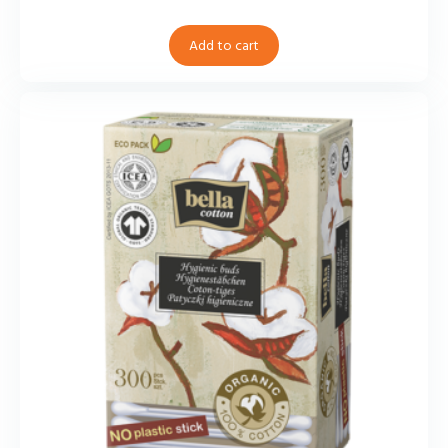
Add to cart