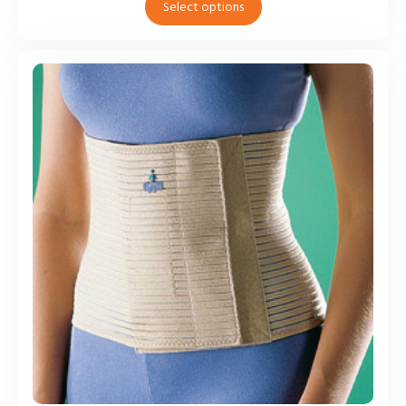
Select options