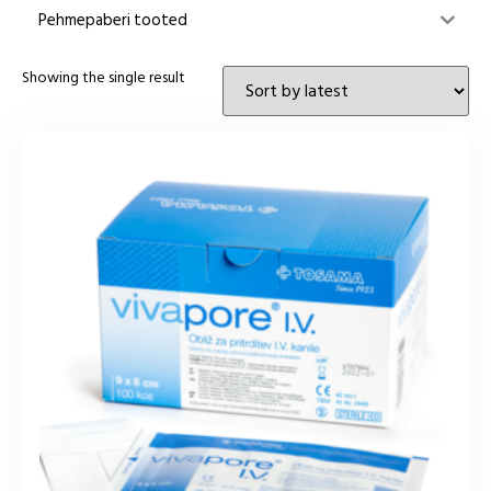
Pehmepaberi tooted
Showing the single result