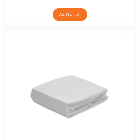
Add to cart