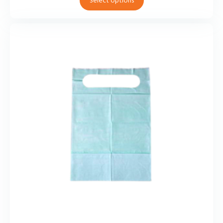
Select options